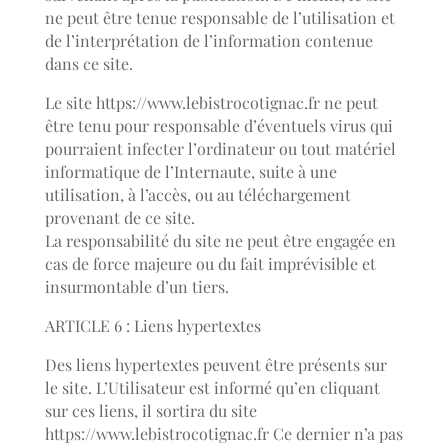
ne peut être tenue responsable de l’utilisation et
de l’interprétation de l’information contenue
dans ce site.
Le site https://www.lebistrocotignac.fr ne peut
être tenu pour responsable d’éventuels virus qui
pourraient infecter l’ordinateur ou tout matériel
informatique de l’Internaute, suite à une
utilisation, à l’accès, ou au téléchargement
provenant de ce site.
La responsabilité du site ne peut être engagée en
cas de force majeure ou du fait imprévisible et
insurmontable d’un tiers.
ARTICLE 6 : Liens hypertextes
Des liens hypertextes peuvent être présents sur
le site. L’Utilisateur est informé qu’en cliquant
sur ces liens, il sortira du site
https://www.lebistrocotignac.fr Ce dernier n’a pas