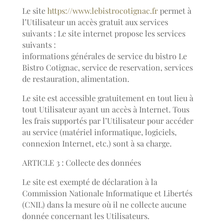
Le site
https://www.lebistrocotignac.fr
permet à
l’Utilisateur un accès gratuit aux services
suivants : Le site internet propose les services
suivants :
informations générales de service du bistro Le
Bistro Cotignac, service de reservation, services
de restauration, alimentation.
Le site est accessible gratuitement en tout lieu à
tout Utilisateur ayant un accès à Internet. Tous
les frais supportés par l’Utilisateur pour accéder
au service (matériel informatique, logiciels,
connexion Internet, etc.) sont à sa charge.
ARTICLE 3 : Collecte des données
Le site est exempté de déclaration à la
Commission Nationale Informatique et Libertés
(CNIL) dans la mesure où il ne collecte aucune
donnée concernant les Utilisateurs.