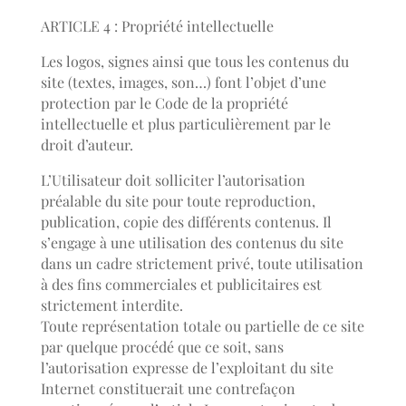
ARTICLE 4 : Propriété intellectuelle
Les logos, signes ainsi que tous les contenus du
site (textes, images, son…) font l’objet d’une
protection par le Code de la propriété
intellectuelle et plus particulièrement par le
droit d’auteur.
L’Utilisateur doit solliciter l’autorisation
préalable du site pour toute reproduction,
publication, copie des différents contenus. Il
s’engage à une utilisation des contenus du site
dans un cadre strictement privé, toute utilisation
à des fins commerciales et publicitaires est
strictement interdite.
Toute représentation totale ou partielle de ce site
par quelque procédé que ce soit, sans
l’autorisation expresse de l’exploitant du site
Internet constituerait une contrefaçon