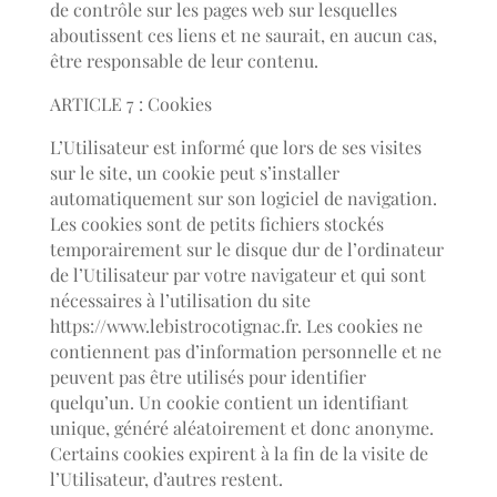
de contrôle sur les pages web sur lesquelles
aboutissent ces liens et ne saurait, en aucun cas,
être responsable de leur contenu.
ARTICLE 7 : Cookies
L’Utilisateur est informé que lors de ses visites
sur le site, un cookie peut s’installer
automatiquement sur son logiciel de navigation.
Les cookies sont de petits fichiers stockés
temporairement sur le disque dur de l’ordinateur
de l’Utilisateur par votre navigateur et qui sont
nécessaires à l’utilisation du site
https://www.lebistrocotignac.fr. Les cookies ne
contiennent pas d’information personnelle et ne
peuvent pas être utilisés pour identifier
quelqu’un. Un cookie contient un identifiant
unique, généré aléatoirement et donc anonyme.
Certains cookies expirent à la fin de la visite de
l’Utilisateur, d’autres restent.