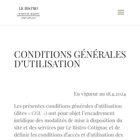
CONDITIONS GÉNÉRALES
D’UTILISATION
En vigueur au 18.4.2024
Les présentes conditions générales d’utilisation
(dites « CGU ») ont pour objet l’encadrement
juridique des modalités de mise à disposition du
site et des services par Le Bistro Cotignac et de
définir les conditions d’accès et d’utilisation des