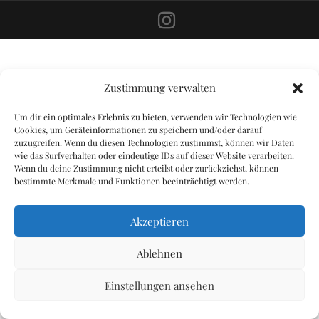
Zustimmung verwalten
Um dir ein optimales Erlebnis zu bieten, verwenden wir Technologien wie
Cookies, um Geräteinformationen zu speichern und/oder darauf
zuzugreifen. Wenn du diesen Technologien zustimmst, können wir Daten
wie das Surfverhalten oder eindeutige IDs auf dieser Website verarbeiten.
Wenn du deine Zustimmung nicht erteilst oder zurückziehst, können
bestimmte Merkmale und Funktionen beeinträchtigt werden.
Akzeptieren
Ablehnen
Einstellungen ansehen